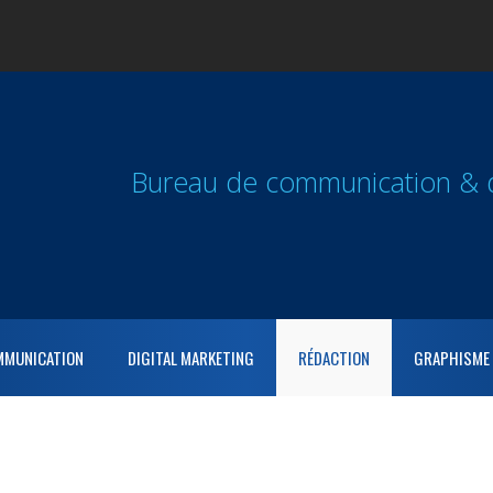
Bureau de communication & di
MMUNICATION
DIGITAL MARKETING
RÉDACTION
GRAPHISME