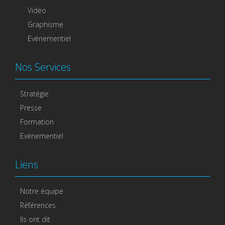
Vidéo
Graphisme
Evénementiel
Nos Services
Stratégie
Presse
Formation
Evénementiel
Liens
Notre équipe
Références
Ils ont dit