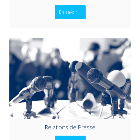
En savoir +
Relations de Presse