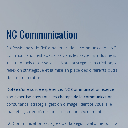
NC Communication
Professionnels de l'information et de la communication, NC
Communication est spécialisé dans les secteurs industriels,
institutionnels et de services. Nous privilégions la création, la
réflexion stratégique et la mise en place des différents outils
de communication.
Dotée d’une solide expérience, NC Communication exerce
son expertise dans tous les champs de la communication :
consultance, stratégie, gestion d’image, identité visuelle, e-
marketing, vidéo d’entreprise ou encore événementiel.
NC Communication est agréé par la Région wallonne pour la