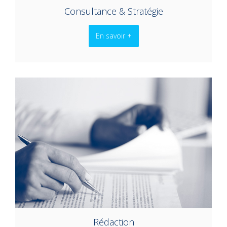
Consultance & Stratégie
En savoir +
Rédaction