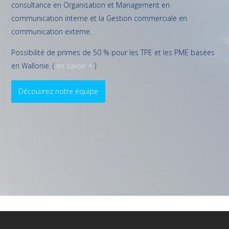
consultance en Organisation et Management en
communication interne et la Gestion commerciale en
communication externe.
Possibilité de primes de 50 % pour les TPE et les PME basées
en Wallonie. (
en savoir +
)
Découvrez notre équipe