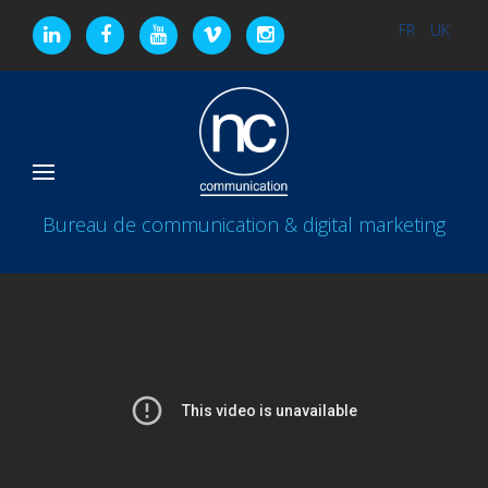
FR
UK
Bureau de communication & digital marketing