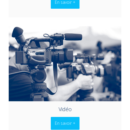
En savoir +
Vidéo
En savoir +