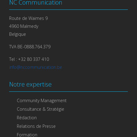
NC Communication
Route de Waimes 9
4960 Malmedy
Belgique
TVA BE-0888.764.379
Tel : +32 80 337 410
info@nccommunication.be
Notre expertise
Community Management
Consultance & Stratégie
Rédaction
Relations de Presse
Formation