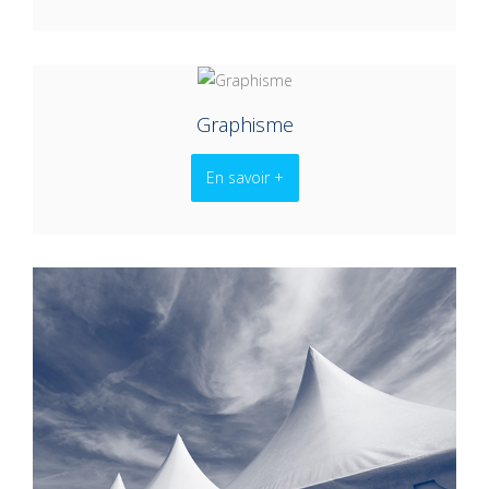
Graphisme
En savoir +