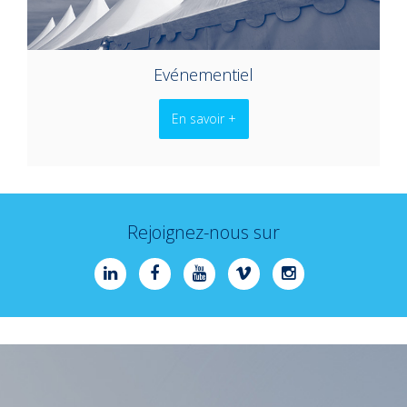
Evénementiel
En savoir +
Rejoignez-nous sur