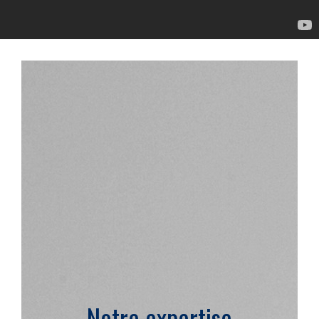
Notre expertise