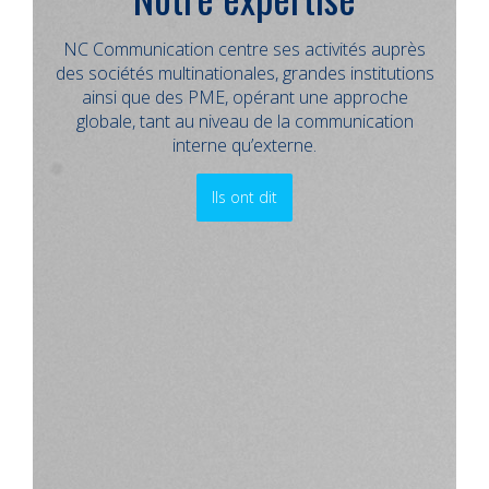
NC Communication centre ses activités auprès
des sociétés multinationales, grandes institutions
ainsi que des PME, opérant une approche
globale, tant au niveau de la communication
interne qu’externe.
Ils ont dit